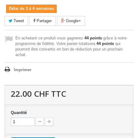
Délai de 3 à 4 semaines
Tweet
Partager
Google+
En achetant ce produit vous gagnerez
44 points
grâce à notre
programme de fidélité. Votre panier totalisera
44 points
qui
pourront être convertis en bon de réduction pour un prochain
achat.
Imprimer
22.00 CHF
TTC
Quantité