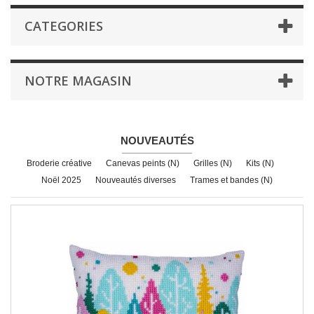
CATEGORIES
NOTRE MAGASIN
NOUVEAUTÉS
Broderie créative
Canevas peints (N)
Grilles (N)
Kits (N)
Noël 2025
Nouveautés diverses
Trames et bandes (N)