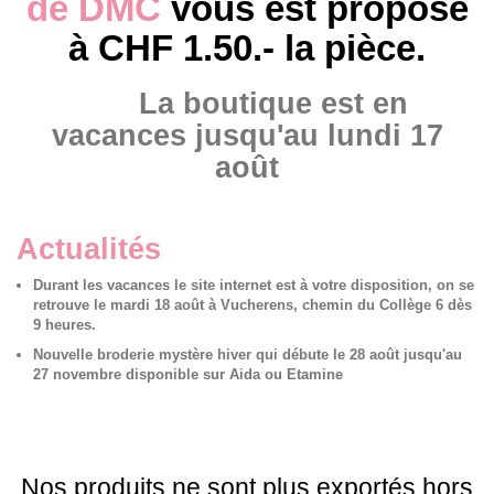
de DMC
vous est proposé
à CHF 1.50.- la pièce.
La boutique est en
vacances jusqu'au lundi 17
août
Actualités
Durant les vacances le site internet est à votre disposition, on se
retrouve le mardi 18 août à Vucherens, chemin du Collège 6 dès
9 heures.
Nouvelle broderie mystère hiver qui débute le 28 août jusqu'au
27 novembre disponible sur Aida ou Etamine
Nos produits ne sont plus exportés hors