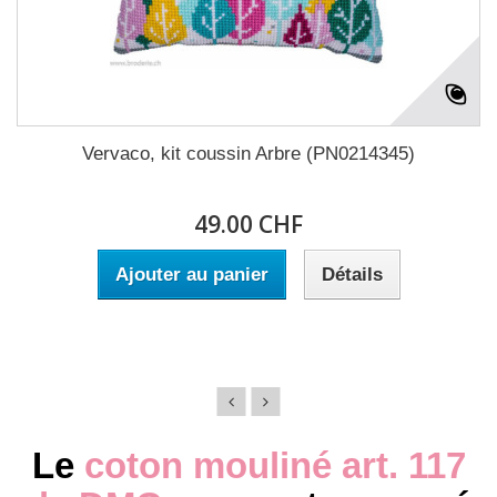
Vervaco, kit coussin Arbre (PN0214345)
49.00 CHF
Ajouter au panier
Détails
Le
coton mouliné art. 117