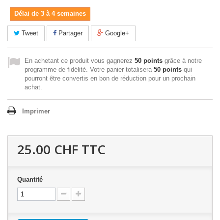
Délai de 3 à 4 semaines
Tweet
Partager
Google+
En achetant ce produit vous gagnerez
50 points
grâce à notre
programme de fidélité. Votre panier totalisera
50 points
qui
pourront être convertis en bon de réduction pour un prochain
achat.
Imprimer
25.00 CHF
TTC
Quantité