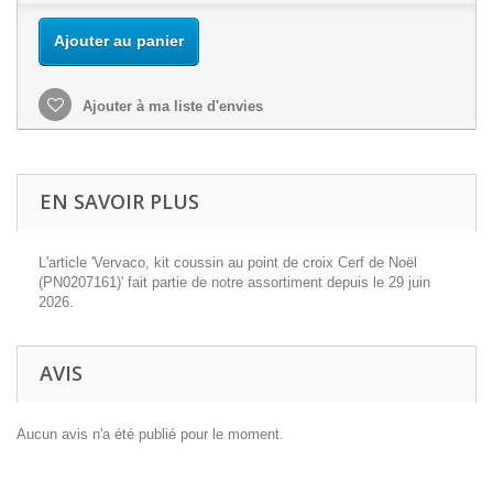
Ajouter au panier
Ajouter à ma liste d'envies
EN SAVOIR PLUS
L'article 'Vervaco, kit coussin au point de croix Cerf de Noël
(PN0207161)' fait partie de notre assortiment depuis le 29 juin
2026.
AVIS
Aucun avis n'a été publié pour le moment.