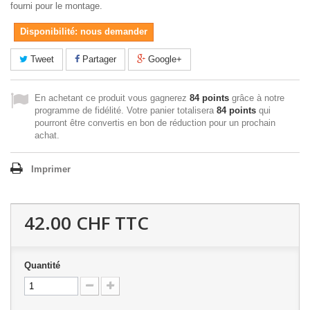
fourni pour le montage.
Disponibilité: nous demander
Tweet
Partager
Google+
En achetant ce produit vous gagnerez
84 points
grâce à notre
programme de fidélité. Votre panier totalisera
84 points
qui
pourront être convertis en bon de réduction pour un prochain
achat.
Imprimer
42.00 CHF
TTC
Quantité