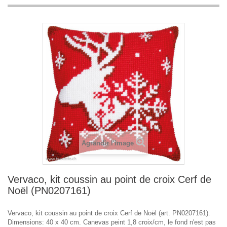
Agrandir l'image
Vervaco, kit coussin au point de croix Cerf de
Noël (PN0207161)
Vervaco, kit coussin au point de croix Cerf de Noël (art. PN0207161).
Dimensions: 40 x 40 cm. Canevas peint 1,8 croix/cm, le fond n'est pas