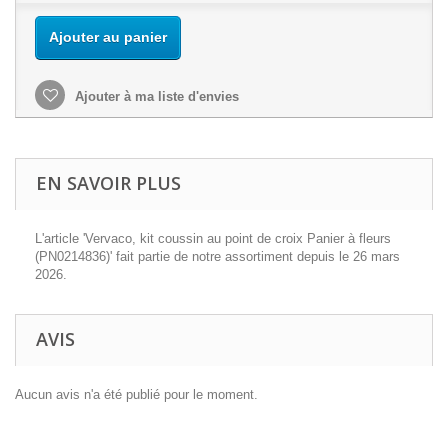
Ajouter au panier
Ajouter à ma liste d'envies
EN SAVOIR PLUS
L'article 'Vervaco, kit coussin au point de croix Panier à fleurs
(PN0214836)' fait partie de notre assortiment depuis le 26 mars
2026.
AVIS
Aucun avis n'a été publié pour le moment.