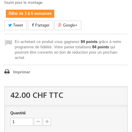
fourni pour le montage.
Délai de 3 à 6 semaines
Tweet
Partager
Google+
En achetant ce produit vous gagnerez
84 points
grâce à notre
programme de fidélité. Votre panier totalisera
84 points
qui
pourront être convertis en bon de réduction pour un prochain
achat.
Imprimer
42.00 CHF
TTC
Quantité