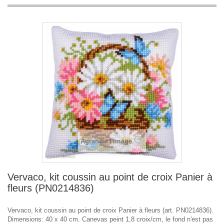
Agrandir l'image
Vervaco, kit coussin au point de croix Panier à
fleurs (PN0214836)
Vervaco, kit coussin au point de croix Panier à fleurs (art. PN0214836).
Dimensions: 40 x 40 cm. Canevas peint 1,8 croix/cm, le fond n'est pas