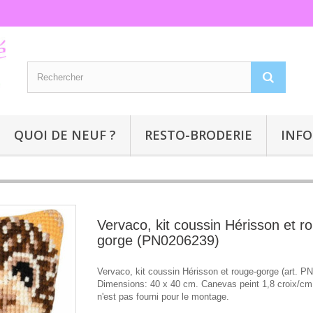
QUOI DE NEUF ?
RESTO-BRODERIE
INFO
Vervaco, kit coussin Hérisson et r
gorge (PN0206239)
Vervaco, kit coussin Hérisson et rouge-gorge (art. P
Dimensions: 40 x 40 cm. Canevas peint 1,8 croix/cm,
n'est pas fourni pour le montage.