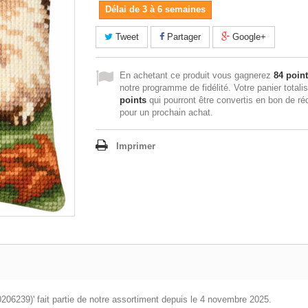
Délai de 3 à 6 semaines
Tweet
Partager
Google+
En achetant ce produit vous gagnerez
84 poin
notre programme de fidélité. Votre panier totali
points
qui pourront être convertis en bon de ré
pour un prochain achat.
Imprimer
0206239)' fait partie de notre assortiment depuis le 4 novembre 2025.