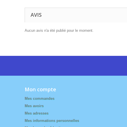
AVIS
Aucun avis n'a été publié pour le moment.
Mon compte
Mes commandes
Mes avoirs
Mes adresses
Mes informations personnelles