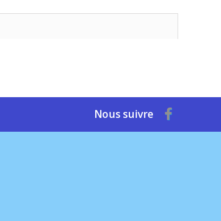
Nous suivre