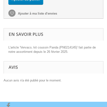
Ajouter à ma liste d'envies
EN SAVOIR PLUS
L'article 'Vervaco, kit coussin Panda (PN0214145)' fait partie de
notre assortiment depuis le 26 février 2025.
AVIS
Aucun avis n'a été publié pour le moment.