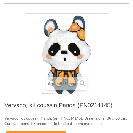
Agrandir l'image
Vervaco, kit coussin Panda (PN0214145)
Vervaco, kit coussin Panda (art. PN0214145). Dimensions: 36 x 53 cm.
Canevas peint 1,8 croix/cm, le fond est fourni avec le kit.