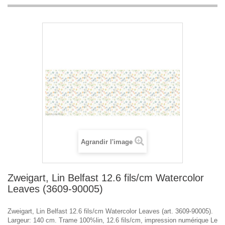
Agrandir l'image
Zweigart, Lin Belfast 12.6 fils/cm Watercolor
Leaves (3609-90005)
Zweigart, Lin Belfast 12.6 fils/cm Watercolor Leaves (art. 3609-90005).
Largeur: 140 cm. Trame 100%lin, 12.6 fils/cm, impression numérique Le