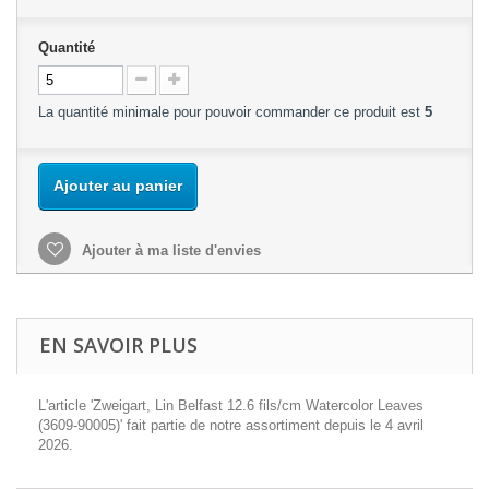
Quantité
La quantité minimale pour pouvoir commander ce produit est
5
Ajouter au panier
Ajouter à ma liste d'envies
EN SAVOIR PLUS
L'article 'Zweigart, Lin Belfast 12.6 fils/cm Watercolor Leaves
(3609-90005)' fait partie de notre assortiment depuis le 4 avril
2026.