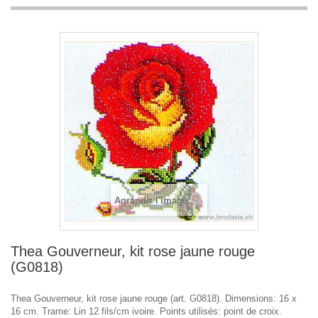
Agrandir l'image
Thea Gouverneur, kit rose jaune rouge
(G0818)
Thea Gouverneur, kit rose jaune rouge (art. G0818). Dimensions: 16 x
16 cm. Trame: Lin 12 fils/cm ivoire. Points utilisés: point de croix.