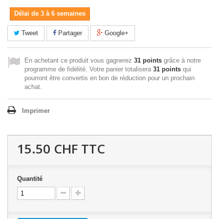
Délai de 3 à 6 semaines
Tweet
Partager
Google+
En achetant ce produit vous gagnerez
31 points
grâce à notre
programme de fidélité. Votre panier totalisera
31 points
qui
pourront être convertis en bon de réduction pour un prochain
achat.
Imprimer
15.50 CHF
TTC
Quantité