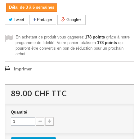
Délai de 3 à 6 semaines
Tweet
Partager
Google+
En achetant ce produit vous gagnerez
178 points
grâce à notre
programme de fidélité. Votre panier totalisera
178 points
qui
pourront être convertis en bon de réduction pour un prochain
achat.
Imprimer
89.00 CHF
TTC
Quantité