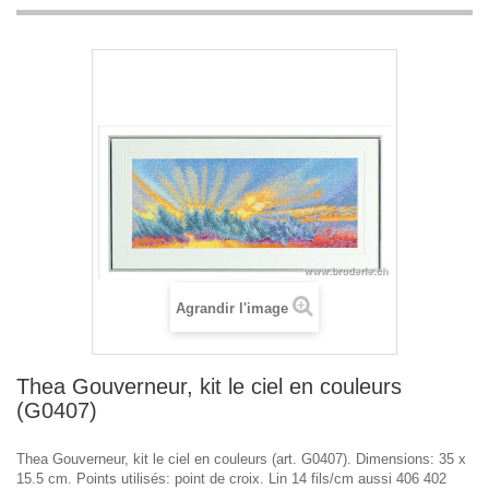
Agrandir l'image
Thea Gouverneur, kit le ciel en couleurs
(G0407)
Thea Gouverneur, kit le ciel en couleurs (art. G0407). Dimensions: 35 x
15.5 cm. Points utilisés: point de croix. Lin 14 fils/cm aussi 406 402