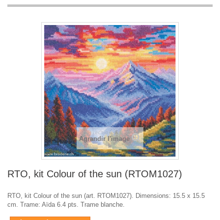
Agrandir l'image
RTO, kit Colour of the sun (RTOM1027)
RTO, kit Colour of the sun (art. RTOM1027). Dimensions: 15.5 x 15.5
cm. Trame: Aïda 6.4 pts. Trame blanche.