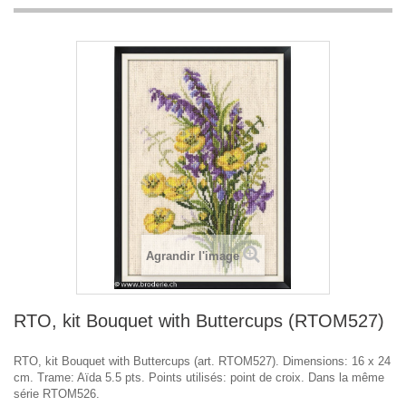
Agrandir l'image
RTO, kit Bouquet with Buttercups (RTOM527)
RTO, kit Bouquet with Buttercups (art. RTOM527). Dimensions: 16 x 24
cm. Trame: Aïda 5.5 pts. Points utilisés: point de croix. Dans la même
série RTOM526.