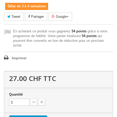
Délai de 3 à 4 semaines
Tweet
Partager
Google+
En achetant ce produit vous gagnerez
54 points
grâce à notre
programme de fidélité. Votre panier totalisera
54 points
qui
pourront être convertis en bon de réduction pour un prochain
achat.
Imprimer
27.00 CHF
TTC
Quantité