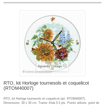
Agrandir l'image
RTO, kit Horloge tournesols et coquelicot
(RTOM40007)
RTO, kit Horloge tournesols et coquelicot (art. RTOM40007).
Dimensions: 30 x 30 cm. Trame: Aïda 5.5 pts. Points utilisés: point de