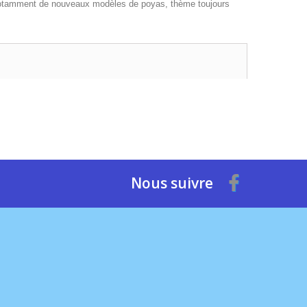
, notamment de nouveaux modèles de poyas, thème toujours
Nous suivre