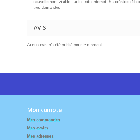
nouvellement visible sur les site internet. Sa créatrice
très demandés.
AVIS
Aucun avis n'a été publié pour le moment.
Mon compte
Mes commandes
Mes avoirs
Mes adresses