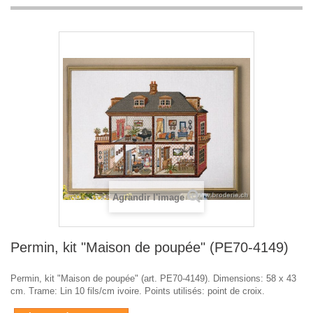
Agrandir l'image
Permin, kit "Maison de poupée" (PE70-4149)
Permin, kit "Maison de poupée" (art. PE70-4149). Dimensions: 58 x 43
cm. Trame: Lin 10 fils/cm ivoire. Points utilisés: point de croix.