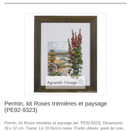
Agrandir l'image
Permin, kit Roses trémières et paysage
(PE92-9323)
Permin, kit Roses trémières et paysage (art. PE92-9323). Dimensions:
29 x 37 cm. Trame: Lin 10 fils/cm ivoire. Points utilisés: point de croix,