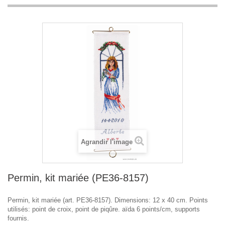
Agrandir l'image
Permin, kit mariée (PE36-8157)
Permin, kit mariée (art. PE36-8157). Dimensions: 12 x 40 cm. Points
utilisés: point de croix, point de piqûre. aïda 6 points/cm, supports
fournis.