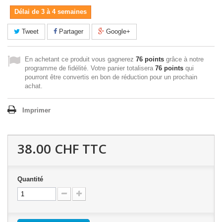
Délai de 3 à 4 semaines
Tweet
Partager
Google+
En achetant ce produit vous gagnerez
76 points
grâce à notre
programme de fidélité. Votre panier totalisera
76 points
qui
pourront être convertis en bon de réduction pour un prochain
achat.
Imprimer
38.00 CHF
TTC
Quantité