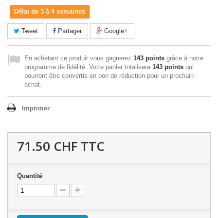
Délai de 3 à 4 semaines
Tweet
Partager
Google+
En achetant ce produit vous gagnerez
143 points
grâce à notre
programme de fidélité. Votre panier totalisera
143 points
qui
pourront être convertis en bon de réduction pour un prochain
achat.
Imprimer
71.50 CHF
TTC
Quantité