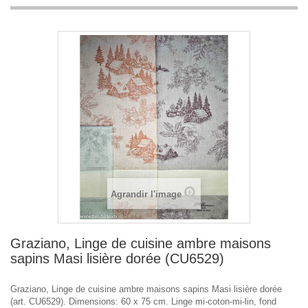
Agrandir l'image
Graziano, Linge de cuisine ambre maisons
sapins Masi lisière dorée (CU6529)
Graziano, Linge de cuisine ambre maisons sapins Masi lisière dorée
(art. CU6529). Dimensions: 60 x 75 cm. Linge mi-coton-mi-lin, fond