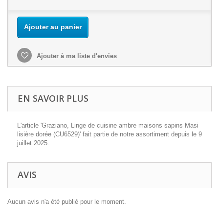
Ajouter au panier
Ajouter à ma liste d'envies
EN SAVOIR PLUS
L'article 'Graziano, Linge de cuisine ambre maisons sapins Masi
lisière dorée (CU6529)' fait partie de notre assortiment depuis le 9
juillet 2025.
AVIS
Aucun avis n'a été publié pour le moment.