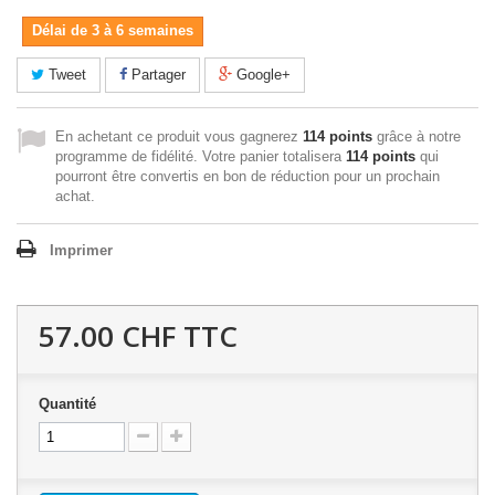
Délai de 3 à 6 semaines
Tweet
Partager
Google+
En achetant ce produit vous gagnerez
114 points
grâce à notre
programme de fidélité. Votre panier totalisera
114 points
qui
pourront être convertis en bon de réduction pour un prochain
achat.
Imprimer
57.00 CHF
TTC
Quantité