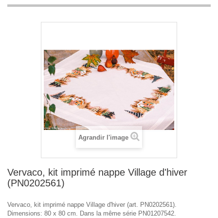
Agrandir l'image
Vervaco, kit imprimé nappe Village d'hiver
(PN0202561)
Vervaco, kit imprimé nappe Village d'hiver (art. PN0202561).
Dimensions: 80 x 80 cm. Dans la même série PN01207542.