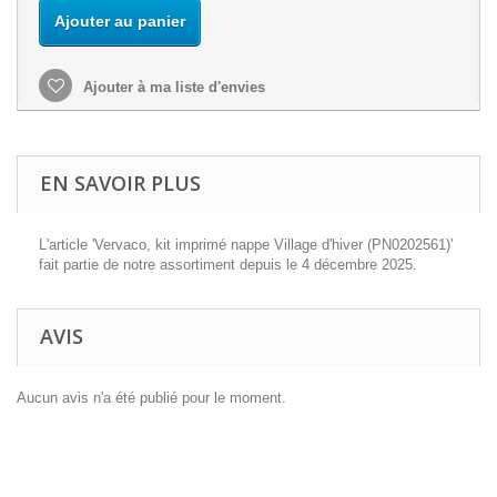
Ajouter au panier
Ajouter à ma liste d'envies
EN SAVOIR PLUS
L'article 'Vervaco, kit imprimé nappe Village d'hiver (PN0202561)'
fait partie de notre assortiment depuis le 4 décembre 2025.
AVIS
Aucun avis n'a été publié pour le moment.