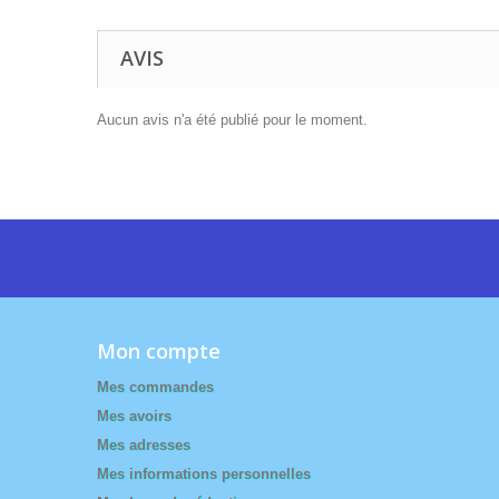
AVIS
Aucun avis n'a été publié pour le moment.
Mon compte
Mes commandes
Mes avoirs
Mes adresses
Mes informations personnelles