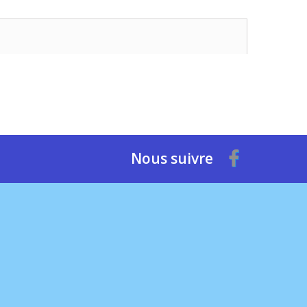
Nous suivre