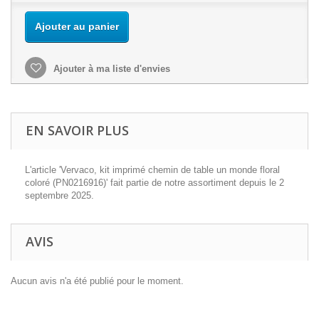
Ajouter au panier
Ajouter à ma liste d'envies
EN SAVOIR PLUS
L'article 'Vervaco, kit imprimé chemin de table un monde floral
coloré (PN0216916)' fait partie de notre assortiment depuis le 2
septembre 2025.
AVIS
Aucun avis n'a été publié pour le moment.