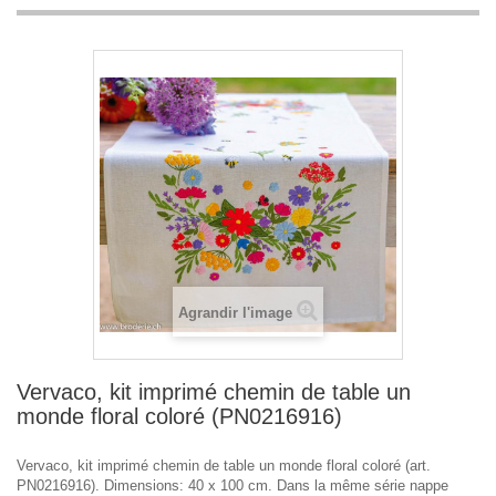
Agrandir l'image
Vervaco, kit imprimé chemin de table un
monde floral coloré (PN0216916)
Vervaco, kit imprimé chemin de table un monde floral coloré (art.
PN0216916). Dimensions: 40 x 100 cm. Dans la même série nappe