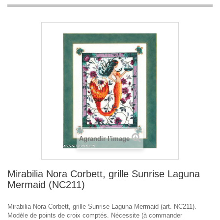
Agrandir l'image
Mirabilia Nora Corbett, grille Sunrise Laguna
Mermaid (NC211)
Mirabilia Nora Corbett, grille Sunrise Laguna Mermaid (art. NC211).
Modèle de points de croix comptés. Nécessite (à commander