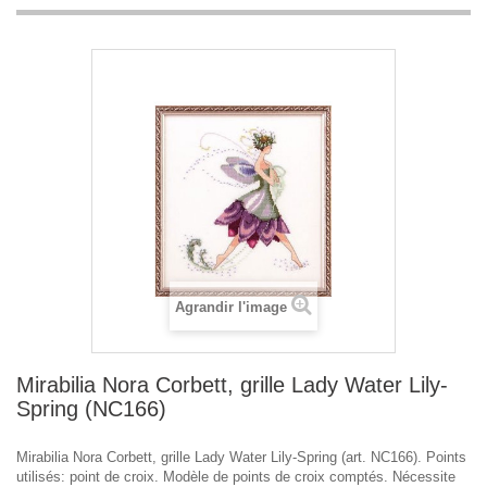
Agrandir l'image
Mirabilia Nora Corbett, grille Lady Water Lily-
Spring (NC166)
Mirabilia Nora Corbett, grille Lady Water Lily-Spring (art. NC166). Points
utilisés: point de croix. Modèle de points de croix comptés. Nécessite