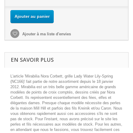
Ajouter au panier
Ajouter à ma liste d'envies
EN SAVOIR PLUS
L'article 'Mirabilia Nora Corbett, grille Lady Water Lily-Spring
(NC166)' fait partie de notre assortiment depuis le 18 janvier
2012. Mirabilia est un très belle gamme américaine de grands
modèles de points de croix comptés, dessins créés par Nora
Corbett. Ils représentent essentiellement des fées, elfes et
élégantes dames. Presque chaque modèle nécessite des perles
de la maison Mill Hill et parfois des fils Kreinik et/ou Caron. Nous
vous obtenons rapidement aussi ces accessoires s'ils ne sont
pas de stock. Pour l'instant, nous avons précisé sur le site les
perles et fils nécessaires aux modèles de stock. Pour les autres,
en attendant que nous le fassions, vous trouvez facilement ces