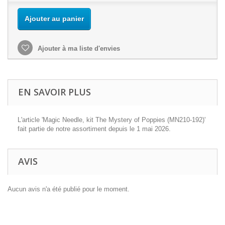
Ajouter au panier
Ajouter à ma liste d'envies
EN SAVOIR PLUS
L'article 'Magic Needle, kit The Mystery of Poppies (MN210-192)'
fait partie de notre assortiment depuis le 1 mai 2026.
AVIS
Aucun avis n'a été publié pour le moment.