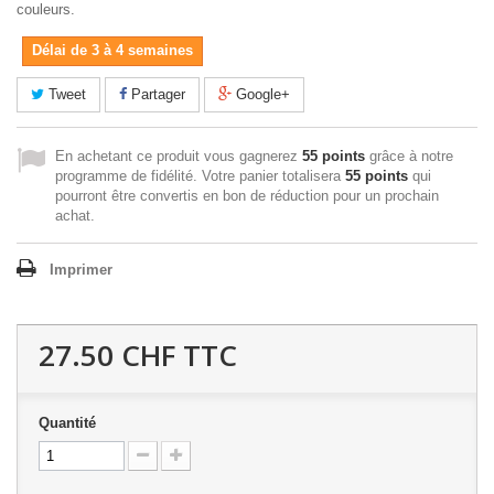
couleurs.
Délai de 3 à 4 semaines
Tweet
Partager
Google+
En achetant ce produit vous gagnerez
55 points
grâce à notre
programme de fidélité. Votre panier totalisera
55 points
qui
pourront être convertis en bon de réduction pour un prochain
achat.
Imprimer
27.50 CHF
TTC
Quantité