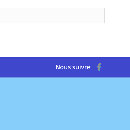
Nous suivre