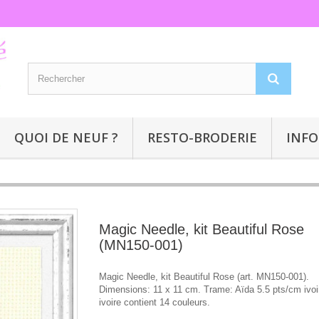
QUOI DE NEUF ?
RESTO-BRODERIE
INFO
Magic Needle, kit Beautiful Rose
(MN150-001)
Magic Needle, kit Beautiful Rose (art. MN150-001).
Dimensions: 11 x 11 cm. Trame: Aïda 5.5 pts/cm ivo
ivoire contient 14 couleurs.