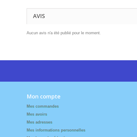
AVIS
Aucun avis n'a été publié pour le moment.
Mon compte
Mes commandes
Mes avoirs
Mes adresses
Mes informations personnelles