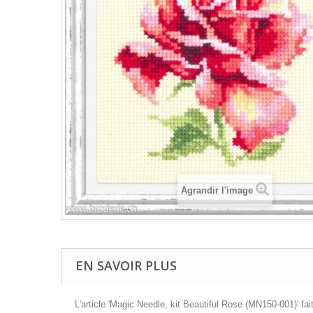
Agrandir l'image
EN SAVOIR PLUS
L'article 'Magic Needle, kit Beautiful Rose (MN150-001)' fai