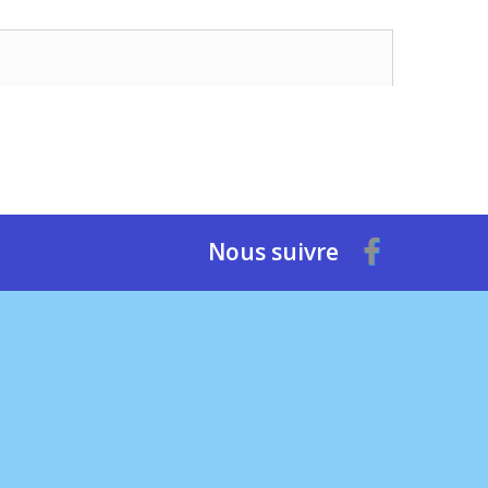
Nous suivre