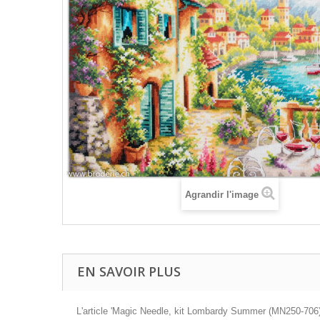
Agrandir l'image
EN SAVOIR PLUS
L'article 'Magic Needle, kit Lombardy Summer (MN250-706)' 