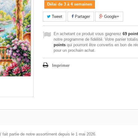
Délai de 3 à 4 semaines
Tweet
Partager
Google+
En achetant ce produit vous gagnerez
69 poin
notre programme de fidélité. Votre panier totali
points
qui pourront être convertis en bon de ré
pour un prochain achat.
Imprimer
fait partie de notre assortiment depuis le 1 mai 2026.