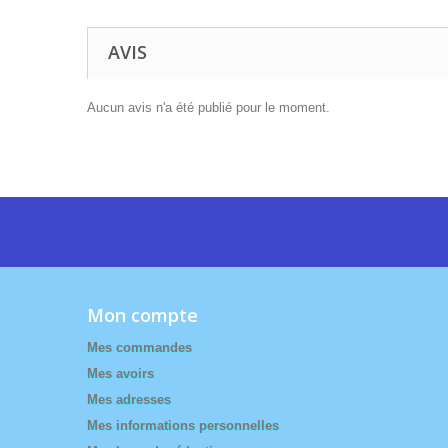
AVIS
Aucun avis n'a été publié pour le moment.
Mon compte
Mes commandes
Mes avoirs
Mes adresses
Mes informations personnelles