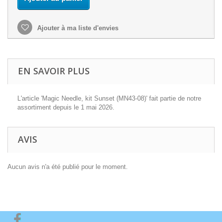
Ajouter à ma liste d'envies
EN SAVOIR PLUS
L'article 'Magic Needle, kit Sunset (MN43-08)' fait partie de notre
assortiment depuis le 1 mai 2026.
AVIS
Aucun avis n'a été publié pour le moment.