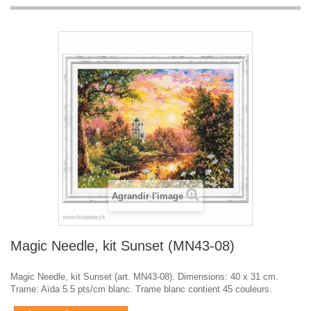
Agrandir l'image
Magic Needle, kit Sunset (MN43-08)
Magic Needle, kit Sunset (art. MN43-08). Dimensions: 40 x 31 cm.
Trame: Aïda 5.5 pts/cm blanc. Trame blanc contient 45 couleurs.