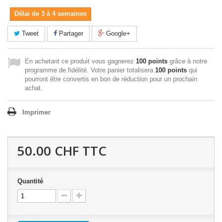
Délai de 3 à 4 semaines
Tweet
Partager
Google+
En achetant ce produit vous gagnerez
100 points
grâce à notre
programme de fidélité. Votre panier totalisera
100 points
qui
pourront être convertis en bon de réduction pour un prochain
achat.
Imprimer
50.00 CHF
TTC
Quantité