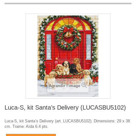
Agrandir l'image
Luca-S, kit Santa’s Delivery (LUCASBU5102)
Luca-S, kit Santa’s Delivery (art. LUCASBU5102). Dimensions: 29 x 38
cm. Trame: Aïda 6.4 pts.