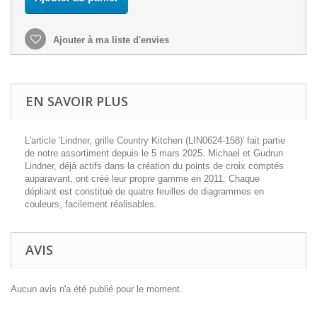
Ajouter à ma liste d'envies
EN SAVOIR PLUS
L'article 'Lindner, grille Country Kitchen (LIN0624-158)' fait partie
de notre assortiment depuis le 5 mars 2025. Michael et Gudrun
Lindner, déjà actifs dans la création du points de croix comptés
auparavant, ont créé leur propre gamme en 2011. Chaque
dépliant est constitué de quatre feuilles de diagrammes en
couleurs, facilement réalisables.
AVIS
Aucun avis n'a été publié pour le moment.