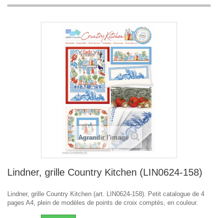
Agrandir l'image
Lindner, grille Country Kitchen (LIN0624-158)
Lindner, grille Country Kitchen (art. LIN0624-158). Petit catalogue de 4
pages A4, plein de modèles de points de croix comptés, en couleur.