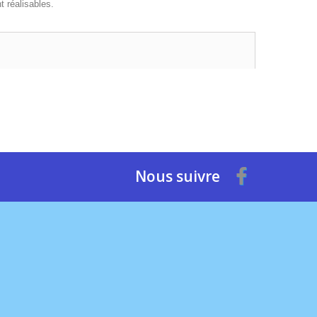
 réalisables.
Nous suivre