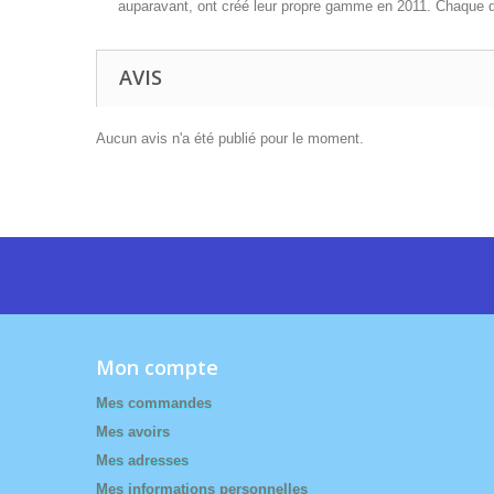
auparavant, ont créé leur propre gamme en 2011. Chaque dé
AVIS
Aucun avis n'a été publié pour le moment.
Mon compte
Mes commandes
Mes avoirs
Mes adresses
Mes informations personnelles