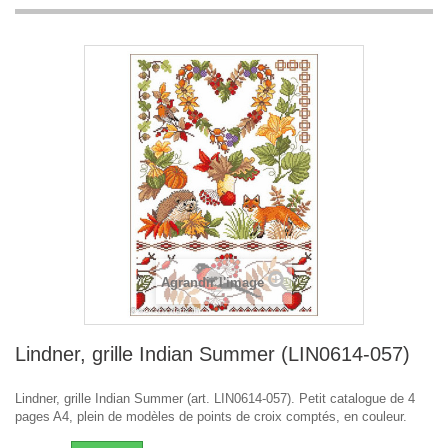
Agrandir l'image
Lindner, grille Indian Summer (LIN0614-057)
Lindner, grille Indian Summer (art. LIN0614-057). Petit catalogue de 4
pages A4, plein de modèles de points de croix comptés, en couleur.