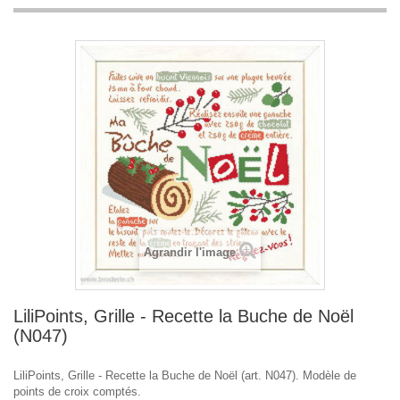
Agrandir l'image
LiliPoints, Grille - Recette la Buche de Noël
(N047)
LiliPoints, Grille - Recette la Buche de Noël (art. N047). Modèle de
points de croix comptés.