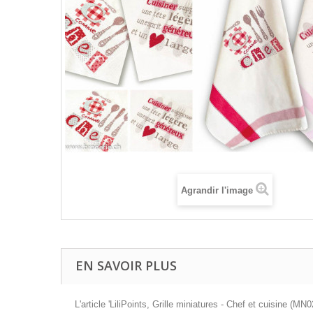
Agrandir l'image
EN SAVOIR PLUS
L'article 'LiliPoints, Grille miniatures - Chef et cuisine (