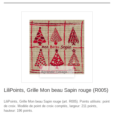
Agrandir l'image
LiliPoints, Grille Mon beau Sapin rouge (R005)
LiliPoints, Grille Mon beau Sapin rouge (art. R005). Points utilisés: point
de croix. Modèle de point de croix comptés, largeur: 211 points,
hauteur: 196 points.