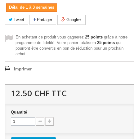
Délai de 1 à 3 semaines
Tweet
Partager
Google+
En achetant ce produit vous gagnerez
25 points
grâce à notre
programme de fidélité. Votre panier totalisera
25 points
qui
pourront être convertis en bon de réduction pour un prochain
achat.
Imprimer
12.50 CHF
TTC
Quantité