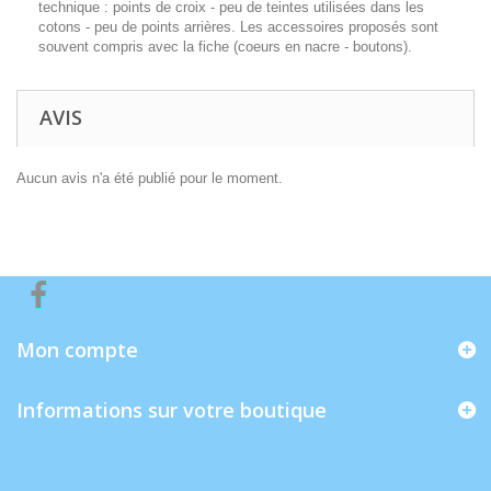
technique : points de croix - peu de teintes utilisées dans les
cotons - peu de points arrières. Les accessoires proposés sont
souvent compris avec la fiche (coeurs en nacre - boutons).
AVIS
Aucun avis n'a été publié pour le moment.
Mon compte
Informations sur votre boutique