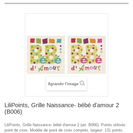
Agrandir l'image
LiliPoints, Grille Naissance- bébé d'amour 2
(B006)
LiliPoints, Grille Naissance- bébé d'amour 2 (art. B006). Points utilisés:
point de croix. Modèle de point de croix comptés, largeur: 131 points,