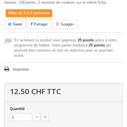
hauteur: 139 points, 2 versions de couleurs sur la même fiche, .
Délai de 1 à 3 semaines
Tweet
Partager
Google+
En achetant ce produit vous gagnerez
25 points
grâce à notre
programme de fidélité. Votre panier totalisera
25 points
qui
pourront être convertis en bon de réduction pour un prochain
achat.
Imprimer
12.50 CHF
TTC
Quantité