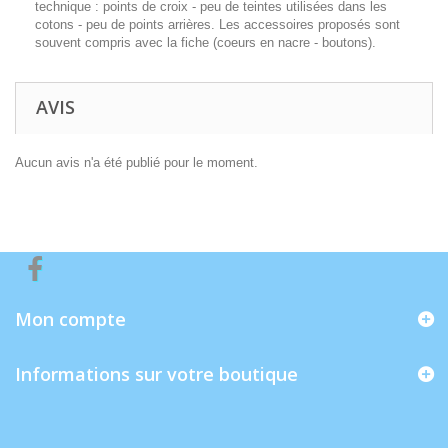
technique : points de croix - peu de teintes utilisées dans les
cotons - peu de points arrières. Les accessoires proposés sont
souvent compris avec la fiche (coeurs en nacre - boutons).
AVIS
Aucun avis n'a été publié pour le moment.
Mon compte
Informations sur votre boutique