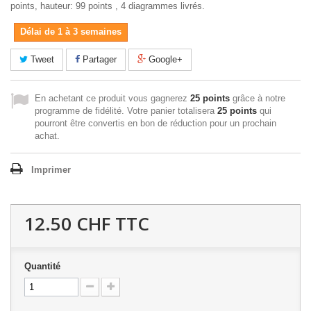
points, hauteur: 99 points , 4 diagrammes livrés.
Délai de 1 à 3 semaines
Tweet
Partager
Google+
En achetant ce produit vous gagnerez
25 points
grâce à notre
programme de fidélité. Votre panier totalisera
25 points
qui
pourront être convertis en bon de réduction pour un prochain
achat.
Imprimer
12.50 CHF
TTC
Quantité