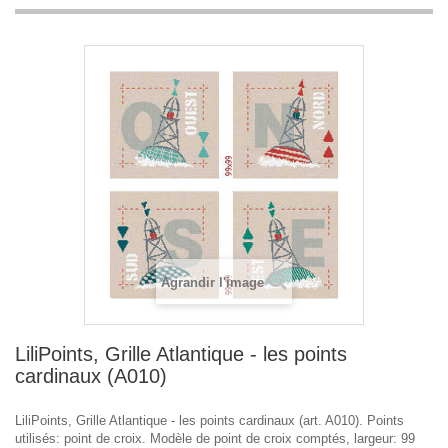
Agrandir l'image
LiliPoints, Grille Atlantique - les points
cardinaux (A010)
LiliPoints, Grille Atlantique - les points cardinaux (art. A010). Points
utilisés: point de croix. Modèle de point de croix comptés, largeur: 99