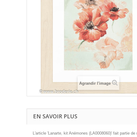
Agrandir l'image
EN SAVOIR PLUS
L'article 'Lanarte, kit Anémones (LA0008060)' fait partie de