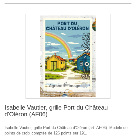
Agrandir l'image
Isabelle Vautier, grille Port du Château
d'Oléron (AF06)
Isabelle Vautier, grille Port du Château d'Oléron (art. AF06). Modèle de
points de croix comptés de 126 points sur 191.