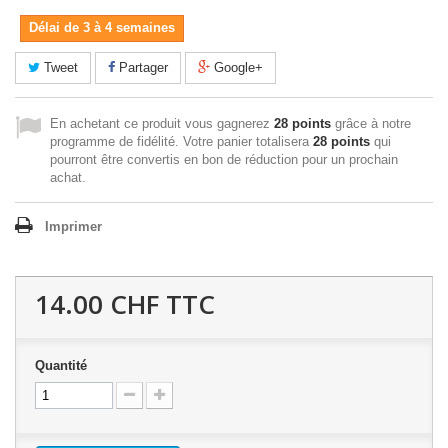
Délai de 3 à 4 semaines
Tweet
Partager
Google+
En achetant ce produit vous gagnerez
28 points
grâce à notre
programme de fidélité. Votre panier totalisera
28 points
qui
pourront être convertis en bon de réduction pour un prochain
achat.
Imprimer
14.00 CHF
TTC
Quantité