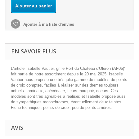
Ajouter au panier
Ajouter à ma liste d'envies
EN SAVOIR PLUS
L'article 'Isabelle Vautier, grille Port du Château d'Oléron (AF06)'
fait partie de notre assortiment depuis le 20 mai 2025. Isabelle
Vautier nous propose une très jolie gamme de modèles de points
de croix comptés, faciles à réaliser sur des thèmes toujours
actuels - aminaux, abécédaire, fleurs marquoir, coeurs. Ces
modèles sont très agréables à réaliser, et Isabelle propose aussi
de sympathiques monochromes, éventuellement deux teintes.
Fiche technique : points de croix, peu de points arrières.
AVIS