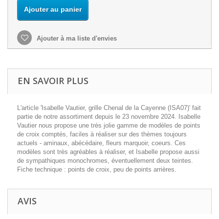
Ajouter au panier
Ajouter à ma liste d'envies
EN SAVOIR PLUS
L'article 'Isabelle Vautier, grille Chenal de la Cayenne (ISA07)' fait
partie de notre assortiment depuis le 23 novembre 2024. Isabelle
Vautier nous propose une très jolie gamme de modèles de points
de croix comptés, faciles à réaliser sur des thèmes toujours
actuels - aminaux, abécédaire, fleurs marquoir, coeurs. Ces
modèles sont très agréables à réaliser, et Isabelle propose aussi
de sympathiques monochromes, éventuellement deux teintes.
Fiche technique : points de croix, peu de points arrières.
AVIS