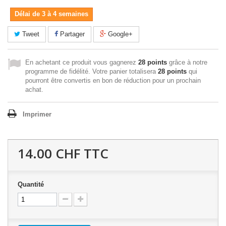
Délai de 3 à 4 semaines
Tweet
Partager
Google+
En achetant ce produit vous gagnerez
28 points
grâce à notre
programme de fidélité. Votre panier totalisera
28 points
qui
pourront être convertis en bon de réduction pour un prochain
achat.
Imprimer
14.00 CHF
TTC
Quantité