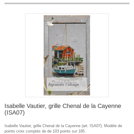
Agrandir l'image
Isabelle Vautier, grille Chenal de la Cayenne
(ISA07)
Isabelle Vautier, grille Chenal de la Cayenne (art. ISA07). Modèle de
points croix comptés de de 103 points sur 185.