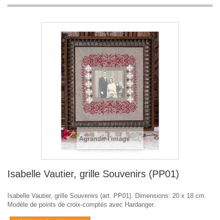
Agrandir l'image
Isabelle Vautier, grille Souvenirs (PP01)
Isabelle Vautier, grille Souvenirs (art. PP01). Dimensions: 20 x 18 cm.
Modèle de points de croix-comptés avec Hardanger.