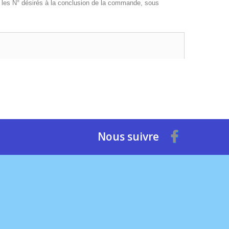
 les N° désirés à la conclusion de la commande, sous
Nous suivre