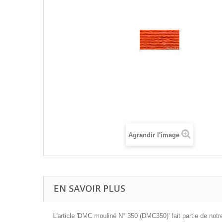
Agrandir l'image
EN SAVOIR PLUS
L'article 'DMC mouliné N° 350 (DMC350)' fait partie de notr