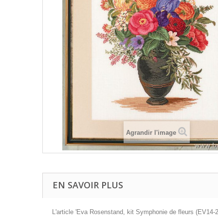
Agrandir l'image
EN SAVOIR PLUS
L'article 'Eva Rosenstand, kit Symphonie de fleurs (EV14-2