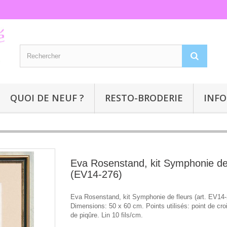
QUOI DE NEUF ?
RESTO-BRODERIE
INFO
Eva Rosenstand, kit Symphonie de
(EV14-276)
Eva Rosenstand, kit Symphonie de fleurs (art. EV14-
Dimensions: 50 x 60 cm. Points utilisés: point de croi
de piqûre. Lin 10 fils/cm.