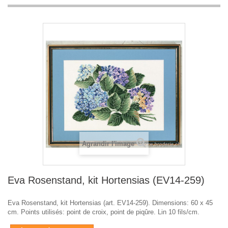
Agrandir l'image
Eva Rosenstand, kit Hortensias (EV14-259)
Eva Rosenstand, kit Hortensias (art. EV14-259). Dimensions: 60 x 45
cm. Points utilisés: point de croix, point de piqûre. Lin 10 fils/cm.