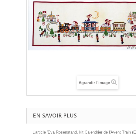
Agrandir l'image
EN SAVOIR PLUS
L'article 'Eva Rosenstand, kit Calendrier de l'Avent Train