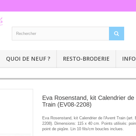
QUOI DE NEUF ?
RESTO-BRODERIE
INFO
Eva Rosenstand, kit Calendrier de 
Train (EV08-2208)
Eva Rosenstand, kit Calendrier de l'Avent Train (art.
2208). Dimensions: 115 x 40 cm. Points utilisés: poin
point de piqûre. Lin 10 fils/cm boucles inclues.