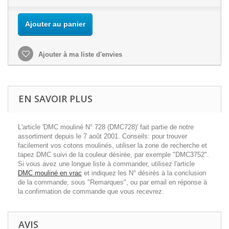
Ajouter au panier
Ajouter à ma liste d'envies
EN SAVOIR PLUS
L'article 'DMC mouliné N° 728 (DMC728)' fait partie de notre
assortiment depuis le 7 août 2001. Conseils: pour trouver
facilement vos cotons moulinés, utiliser la zone de recherche et
tapez DMC suivi de la couleur désirée, par exemple "DMC3752".
Si vous avez une longue liste à commander, utilisez l'article
DMC mouliné en vrac
et indiquez les N° désirés à la conclusion
de la commande, sous "Remarques", ou par email en réponse à
la confirmation de commande que vous recevrez.
AVIS