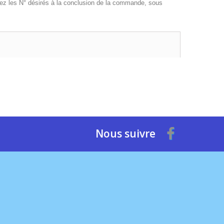
uez les N° désirés à la conclusion de la commande, sous
Nous suivre