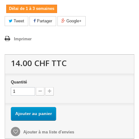
Délai de 1 à 3 semaines
Tweet
Partager
Google+
Imprimer
14.00 CHF
TTC
Quantité
Ajouter au panier
Ajouter à ma liste d'envies