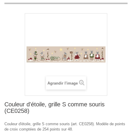
Agrandir l'image
Couleur d'étoile, grille S comme souris
(CE0258)
Couleur d'étoile, grille S comme souris (art. CE0258). Modèle de points
de croix comptées de 254 points sur 48.